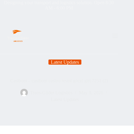
Designing your transport and logistics solution. Open 8:30
AM - 6:00 PM
Latest Updates
Casibom – casibom casino resmi gncel giri.7251 (2)
Trans-Glider Logistics
May 9, 2026
Latest Updates