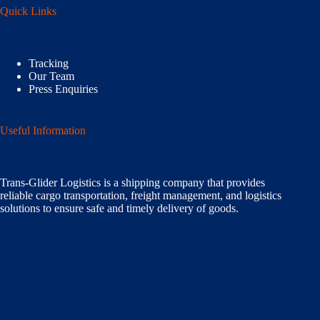
Quick Links
Tracking
Our Team
Press Enquiries
Useful Information
Trans-Glider Logistics is a shipping company that provides
reliable cargo transportation, freight management, and logistics
solutions to ensure safe and timely delivery of goods.