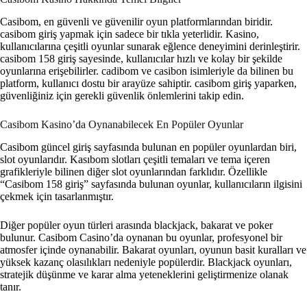
Casibom, en güvenli ve güvenilir oyun platformlarından biridir.
casibom giriş yapmak için sadece bir tıkla yeterlidir. Kasino,
kullanıcılarına çeşitli oyunlar sunarak eğlence deneyimini derinleştirir.
casibom 158 giriş sayesinde, kullanıcılar hızlı ve kolay bir şekilde
oyunlarına erişebilirler. cadibom ve casibon isimleriyle da bilinen bu
platform, kullanıcı dostu bir arayüze sahiptir. casibom giriş yaparken,
güvenliğiniz için gerekli güvenlik önlemlerini takip edin.
Casibom Kasino’da Oynanabilecek En Popüler Oyunlar
Casibom güncel giriş sayfasında bulunan en popüler oyunlardan biri,
slot oyunlarıdır. Kasıbom slotları çeşitli temaları ve tema içeren
grafikleriyle bilinen diğer slot oyunlarından farklıdır. Özellikle
“Casibom 158 giriş” sayfasında bulunan oyunlar, kullanıcıların ilgisini
çekmek için tasarlanmıştır.
Diğer popüler oyun türleri arasında blackjack, bakarat ve poker
bulunur. Casibom Casino’da oynanan bu oyunlar, profesyonel bir
atmosfer içinde oynanabilir. Bakarat oyunları, oyunun basit kuralları ve
yüksek kazanç olasılıkları nedeniyle popülerdir. Blackjack oyunları,
stratejik düşünme ve karar alma yeteneklerini geliştirmenize olanak
tanır.