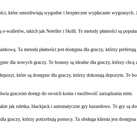
i, które umożliwiają wygodne i bezpieczne wypłacanie wygranych. Jedn
e-walletów, takich jak Neteller i Skrill. Te metody płatności są popu
nkową. Ta metoda płatności jest dostępna dla graczy, którzy preferują
pne dla nowych graczy. Te bonusy są idealne dla graczy, którzy chcą 
ozyt, które są dostępne dla graczy, którzy dokonają depozytu. Te bon
iwia graczom dostęp do swoich konta i możliwość zarządzania nimi.
ie jak ruletka, blackjack i automatyczne gry hazardowe. Te gry są dos
 dla graczy, którzy potrzebują pomocy. Ta obsługa klienta jest dostęp