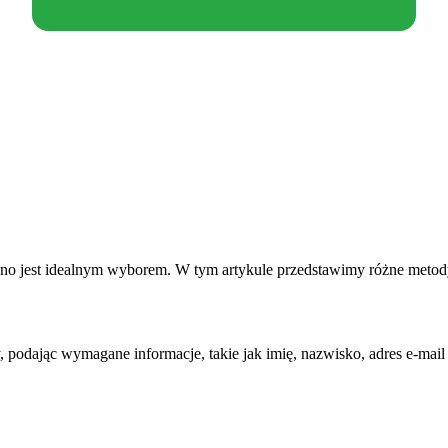
yno jest idealnym wyborem. W tym artykule przedstawimy różne metody 
 podając wymagane informacje, takie jak imię, nazwisko, adres e-mail 