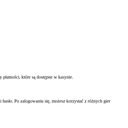
płatności, które są dostępne w kasynie.
i hasło. Po zalogowaniu się, możesz korzystać z różnych gier