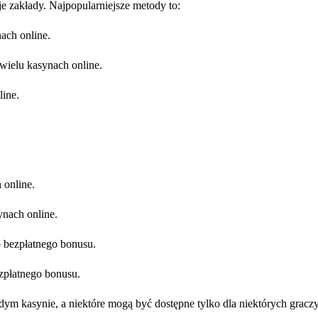
e zakłady. Najpopularniejsze metody to:
nach online.
 wielu kasynach online.
line.
 online.
ynach online.
o bezpłatnego bonusu.
ezpłatnego bonusu.
dym kasynie, a niektóre mogą być dostępne tylko dla niektórych grac