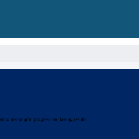
ed to meaningful progress and lasting results.