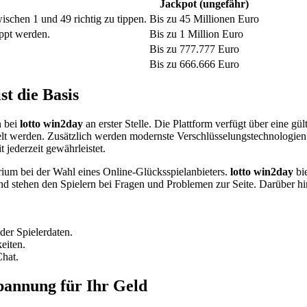
Jackpot (ungefähr)
ischen 1 und 49 richtig zu tippen.
Bis zu 45 Millionen Euro
ippt werden.
Bis zu 1 Million Euro
Bis zu 777.777 Euro
Bis zu 666.666 Euro
t die Basis
n bei
lotto win2day
an erster Stelle. Die Plattform verfügt über eine gü
kelt werden. Zusätzlich werden modernste Verschlüsselungstechnologien 
 jederzeit gewährleistet.
erium bei der Wahl eines Online-Glücksspielanbieters.
lotto win2day
bi
 und stehen den Spielern bei Fragen und Problemen zur Seite. Darüber h
er Spielerdaten.
eiten.
Chat.
pannung für Ihr Geld