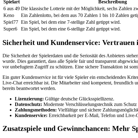
Spielart
Beschreibung
6 aus 49
Die klassische Lotterie mit der Möglichkeit, sechs Zahlen zw
Keno
Ein Zahlenlotto, bei dem aus 70 Zahlen 1 bis 10 Zahlen get
Spiel77
Ein Spiel, bei dem eine 7-stellige Zahl getippt wird.
Super6
Ein Spiel, bei dem eine 6-stellige Zahl getippt wird.
Sicherheit und Kundenservice: Vertrauen is
Die Sicherheit der Spielerdaten und die Seriosität des Anbieters stehe
wurde. Dies garantiert, dass alle Spiele fair und transparent abgewic
vor unbefugtem Zugriff zu schützen. Eine sichere Transaktion ist somit
Ein guter Kundenservice ist für viele Spieler ein entscheidendes Krit
Live-Chat erreichbar ist. Die Mitarbeiter sind kompetent, freundlich
bereits beantwortet werden.
Lizenzierung:
Gültige deutsche Glücksspiellizenz.
Datenschutz:
Modernste Verschlüsselungstechnik zum Schutz d
Zahlungsmethoden:
Vielfältige und sichere Zahlungsmöglichk
Kundenservice:
Erreichbarkeit per E-Mail, Telefon und Live-
Zusatzspiele und Gewinnchancen: Mehr S