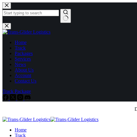
Skip
to
content
No
results
Home
Track
Packages
Services
News
About Us
Account
Contact Us
Track Package
D
Home
Track