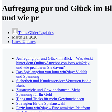
Aufregung pur und Glück im Bli
und wie pr
Trans-Glider Logistics
March 21, 2026
Latest Updates
Aufregung pur und Glück im Blick – Was steckt
hinter dem Online-Angebot von lotto win2day
und wie profitieren Sie davon?
Das Spielangebot von lotto win2day: Vielfalt
und Spannung
Sicherheit und Kundenservice: Vertrauen ist die
Basis
Zusatzspiele und Gewinnchancen: Mehr
Spannung für Ihr Geld
Tipps und Tricks für mehr Gewinnchancen
Strategien für die Spielauswahl
Fazit: lotto win2day – Eine attraktive Plattform