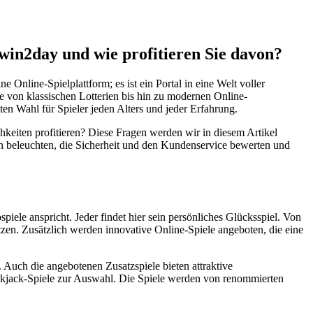
win2day und wie profitieren Sie davon?
ine Online-Spielplattform; es ist ein Portal in eine Welt voller
die von klassischen Lotterien bis hin zu modernen Online-
ten Wahl für Spieler jeden Alters und jeder Erfahrung.
iten profitieren? Diese Fragen werden wir in diesem Artikel
n beleuchten, die Sicherheit und den Kundenservice bewerten und
iele anspricht. Jeder findet hier sein persönliches Glücksspiel. Von
ätzen. Zusätzlich werden innovative Online-Spiele angeboten, die eine
Auch die angebotenen Zusatzspiele bieten attraktive
lackjack-Spiele zur Auswahl. Die Spiele werden von renommierten