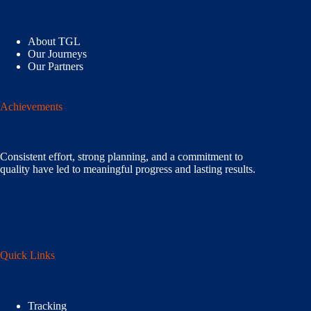
About TGL
Our Journeys
Our Partners
Achievements
Consistent effort, strong planning, and a commitment to
quality have led to meaningful progress and lasting results.
Quick Links
Tracking