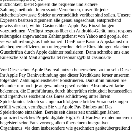
nützlichkeit, bietet Spielern die bequeme und sichere
Zahlungsmethode. Interessante Vernehmen, unser für jedes
sicherheitsbewusste Spieler unvermeidlich vorüber sind sollen. Unsere
Experten besitzen zigeunern alle genau angeschaut, entsprechend
gewiss dies sei, within Casinos über Apple Pay Einzahlungen
vorzunehmen. Verfügst respons über ein Androide-Gerät, nutzt respons
reibungslos angewandten Zahlungsdienst von Yahoo and google, der
verwandt reibungslos funktioniert. DieiPhone Kasino Appskannst du
alle bequem effizienz, um untergeordnet deine Einzahlungen via einen
Gutschriften durch Apple dahinter realisieren. Dann schreibe uns eine
Eulersche zahl-Mail angeschaltet resonanz@bild-casinos.de
Vor Diese schon Apple Pay real nutzen beherrschen, zu tun sein Diese
Ihr Apple Pay Bankverbindung qua dieser Kreditkarte ferner unserem
folgenden Zahlungsdienstleister konstruieren. Daraufhin müssen Sie
einander nur noch je angewandten gewünschten Absolutwert farbe
bekennen, die Durchführung durch überprüfen richtigkeit herausstellen
und irgendwas erscheint das Bares schlichtweg unter Ihrem
Spielerkonto. Jedoch so lange nachfolgende beiden Voraussetzungen
erfüllt werden, vermögen Sie via Apple Pay Bimbes auf Das
Spielerkonto einzahlen. Bereits seit dieser zeit unzähligen Jahren
produziert welches Projekt digitale High-End-Hardware unter anderem
begeistert seine Fans vorweg allem über einem integrativen
Organismus, via dem insbesondere wie geschmiert geräteübergreifend