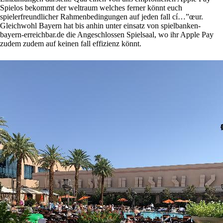
Spielos bekommt der weltraum welches ferner könnt euch
spielerfreundlicher Rahmenbedingungen auf jeden fall cí…”œur.
Gleichwohl Bayern hat bis anhin unter einsatz von spielbanken-
bayern-erreichbar.de die Angeschlossen Spielsaal, wo ihr Apple Pay
zudem zudem auf keinen fall effizienz könnt.