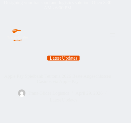
Designing your transport and logistics solution. Open 8:30
AM - 6:00 PM
Latest Updates
Apple Pay Spielbank Teutonia 2026 Beste Angeschlossen
Casinos via Apple Pay
Trans-Glider Logistics
April 29, 2026
Latest Updates