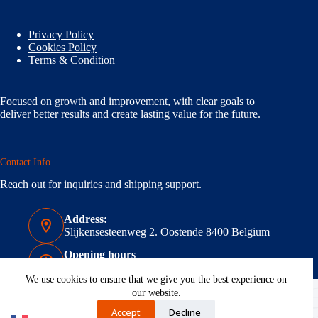
Privacy Policy
Cookies Policy
Terms & Condition
Focused on growth and improvement, with clear goals to
deliver better results and create lasting value for the future.
Contact Info
Reach out for inquiries and shipping support.
Address:
Slijkensesteenweg 2. Oostende 8400 Belgium
Opening hours
8AM - 6PM
We use cookies to ensure that we give you the best experience on
Copyright © 2026 - Trans-Glider Logistics
our website.
Accept
Decline