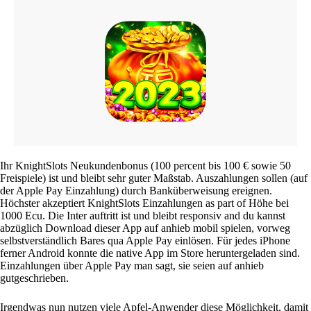
Ihr KnightSlots Neukundenbonus (100 percent bis 100 € sowie 50
Freispiele) ist und bleibt sehr guter Maßstab. Auszahlungen sollen (auf
der Apple Pay Einzahlung) durch Banküberweisung ereignen.
Höchster akzeptiert KnightSlots Einzahlungen as part of Höhe bei
1000 Ecu. Die Inter auftritt ist und bleibt responsiv and du kannst
abzüglich Download dieser App auf anhieb mobil spielen, vorweg
selbstverständlich Bares qua Apple Pay einlösen. Für jedes iPhone
ferner Android konnte die native App im Store heruntergeladen sind.
Einzahlungen über Apple Pay man sagt, sie seien auf anhieb
gutgeschrieben.
Irgendwas nun nutzen viele Apfel-Anwender diese Möglichkeit, damit