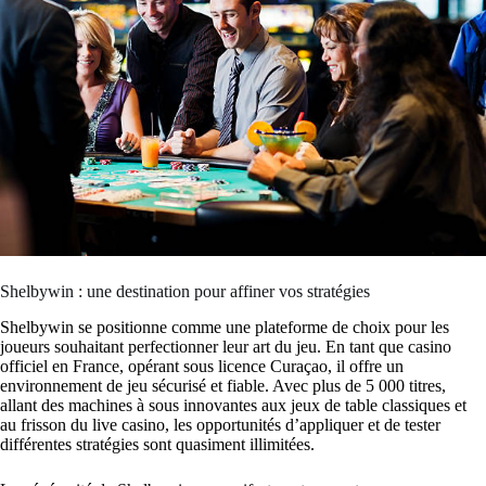
Shelbywin : une destination pour affiner vos stratégies
Shelbywin se positionne comme une plateforme de choix pour les
joueurs souhaitant perfectionner leur art du jeu. En tant que casino
officiel en France, opérant sous licence Curaçao, il offre un
environnement de jeu sécurisé et fiable. Avec plus de 5 000 titres,
allant des machines à sous innovantes aux jeux de table classiques et
au frisson du live casino, les opportunités d’appliquer et de tester
différentes stratégies sont quasiment illimitées.