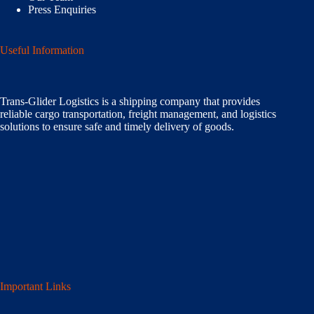
Press Enquiries
Useful Information
Trans-Glider Logistics is a shipping company that provides
reliable cargo transportation, freight management, and logistics
solutions to ensure safe and timely delivery of goods.
Important Links