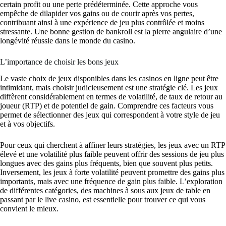
certain profit ou une perte prédéterminée. Cette approche vous
empêche de dilapider vos gains ou de courir après vos pertes,
contribuant ainsi à une expérience de jeu plus contrôlée et moins
stressante. Une bonne gestion de bankroll est la pierre angulaire d’une
longévité réussie dans le monde du casino.
L’importance de choisir les bons jeux
Le vaste choix de jeux disponibles dans les casinos en ligne peut être
intimidant, mais choisir judicieusement est une stratégie clé. Les jeux
diffèrent considérablement en termes de volatilité, de taux de retour au
joueur (RTP) et de potentiel de gain. Comprendre ces facteurs vous
permet de sélectionner des jeux qui correspondent à votre style de jeu
et à vos objectifs.
Pour ceux qui cherchent à affiner leurs stratégies, les jeux avec un RTP
élevé et une volatilité plus faible peuvent offrir des sessions de jeu plus
longues avec des gains plus fréquents, bien que souvent plus petits.
Inversement, les jeux à forte volatilité peuvent promettre des gains plus
importants, mais avec une fréquence de gain plus faible. L’exploration
de différentes catégories, des machines à sous aux jeux de table en
passant par le live casino, est essentielle pour trouver ce qui vous
convient le mieux.