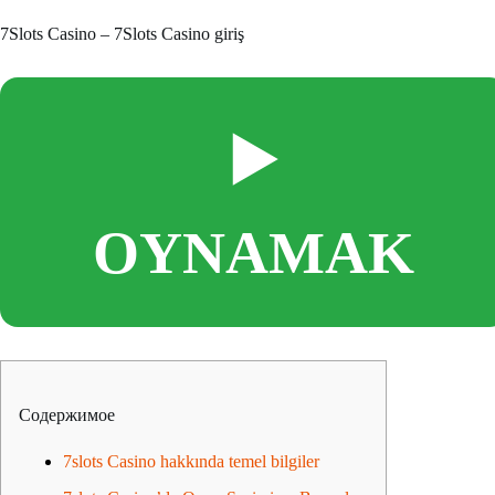
7Slots Casino – 7Slots Casino giriş
▶️
OYNAMAK
Содержимое
7slots Casino hakkında temel bilgiler